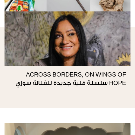
ACROSS BORDERS, ON WINGS OF
HOPE سلسلة فنية جديدة للفنانة سوزي
ناصيف