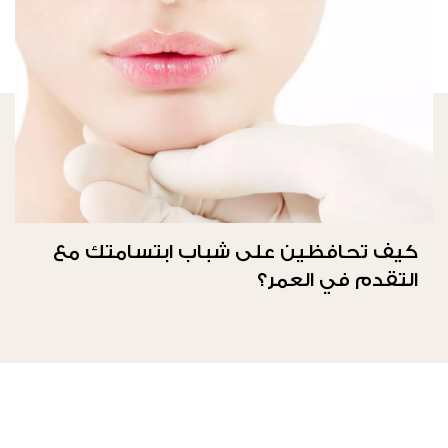
كيف تحافظين على شباب ابتسامتك مع
التقدم في العمر؟