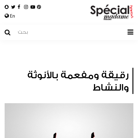
En
رقيقة ومفعمة بالأنوثة
والنشاط