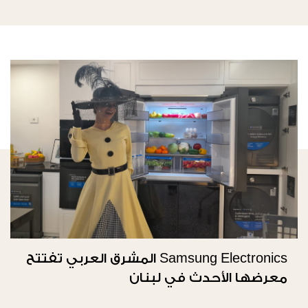
Samsung Electronics المشرق العربي تفتتح
معرضها الأحدث في لبنان