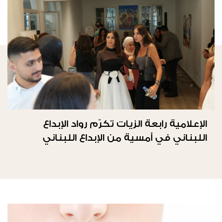
الإعلامية رابعة الزيات تكرّم رواد الإبداع
اللبناني في أمسية من الإبداع اللبناني