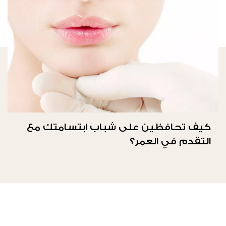
كيف تحافظين على شباب ابتسامتك مع
التقدم في العمر؟