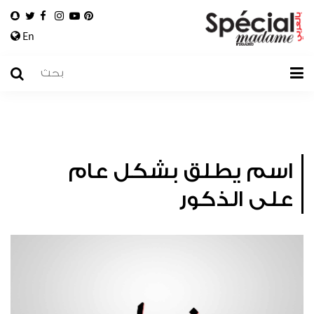
En
اسم يطلق بشكل عام
على الذكور