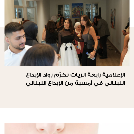
الإعلامية رابعة الزيات تكرّم رواد الإبداع
اللبناني في أمسية من الإبداع اللبناني