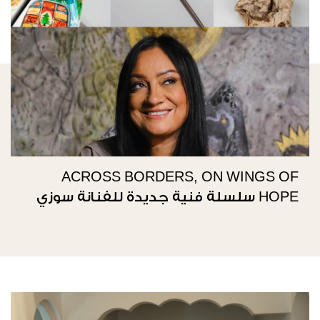
ACROSS BORDERS, ON WINGS OF
HOPE سلسلة فنية جديدة للفنانة سوزي
ناصيف