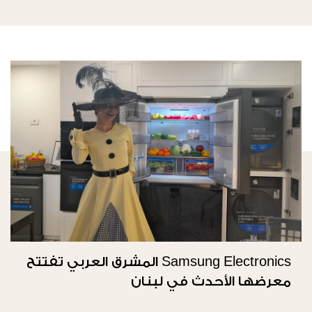
Samsung Electronics المشرق العربي تفتتح
معرضها الأحدث في لبنان