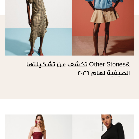
&Other Stories تكشف عن تشكيلتها
الصيفية لعام 2026