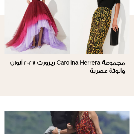
مجموعة Carolina Herrera ريزورت 2027 ألوان
وأنوثة عصرية