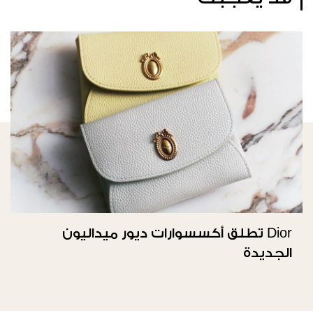
Dior تطلق أكسسوارات ديور ميداليون
الجديدة