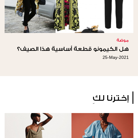
موضة
هل الكيمونو قطعة أساسية هذا الصيف؟
25-May-2021
إخترنا لكِ