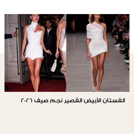
الفستان الأبيض القصير نجم صيف 2026