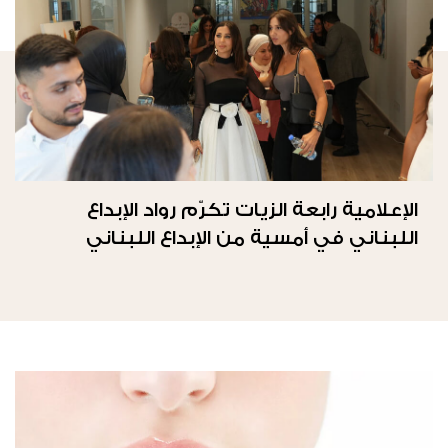
الإعلامية رابعة الزيات تكرّم رواد الإبداع
اللبناني في أمسية من الإبداع اللبناني