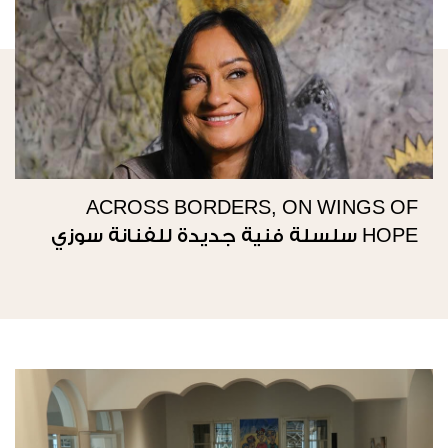
ACROSS BORDERS, ON WINGS OF
HOPE سلسلة فنية جديدة للفنانة سوزي
ناصيف