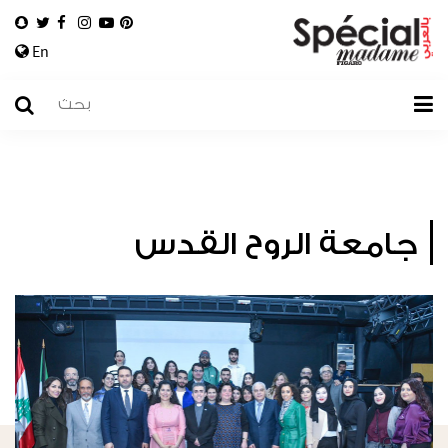
En
جامعة الروح القدس