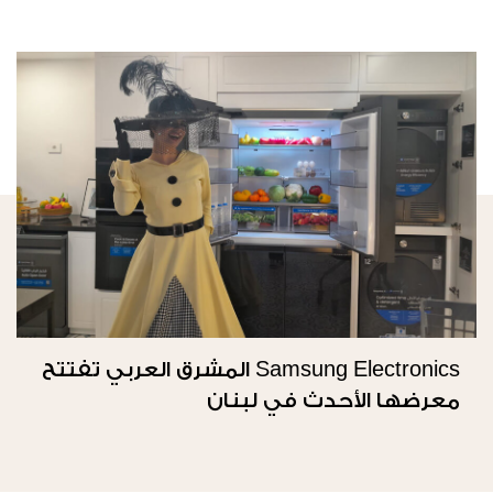
Samsung Electronics المشرق العربي تفتتح
معرضها الأحدث في لبنان