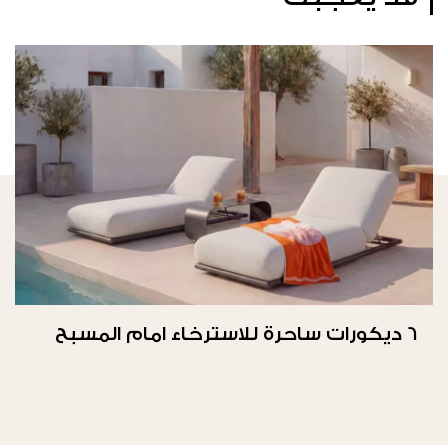
6 ديكورات ساحرة للاسترخاء امام المسبح