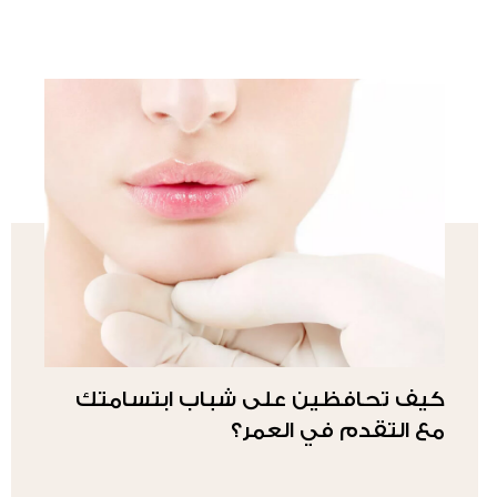
كيف تحافظين على شباب ابتسامتك
مع التقدم في العمر؟