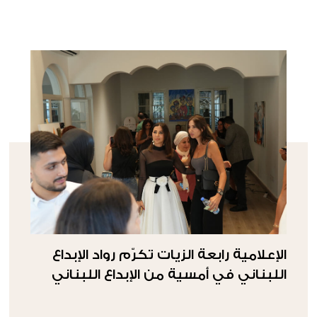
الإعلامية رابعة الزيات تكرّم رواد الإبداع
اللبناني في أمسية من الإبداع اللبناني