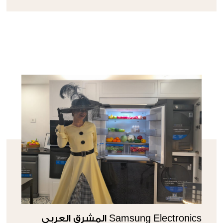
Samsung Electronics المشرق العربي