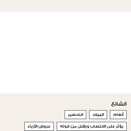
الشائع
أنغام
الميلاد
التحضير
يؤثر على الانتصاب ويقلل من قوته
عروض الأزياء