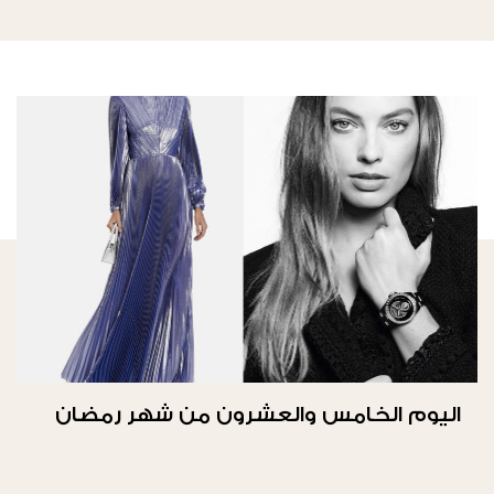
اليوم الخامس والعشرون من شهر رمضان