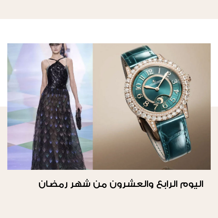
اليوم الرابع والعشرون من شهر رمضان