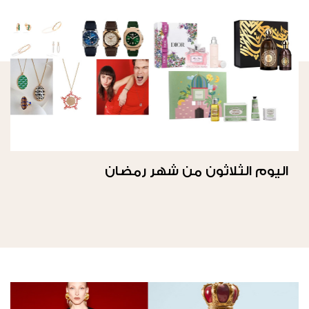
اليوم الثلاثون من شهر رمضان