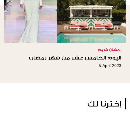
رمضان كريم
اليوم الخامس عشر من شهر رمضان
5-April-2023
إخترنا لكِ