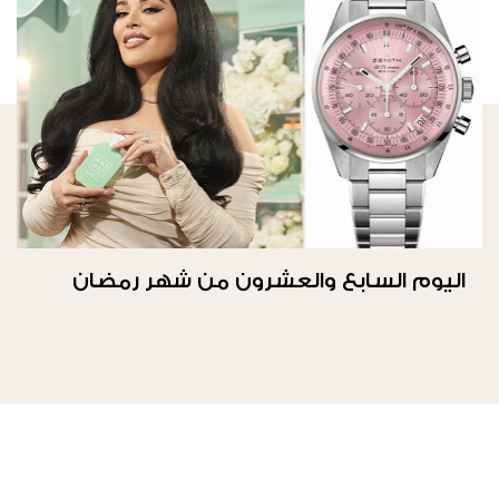
اليوم السابع والعشرون من شهر رمضان