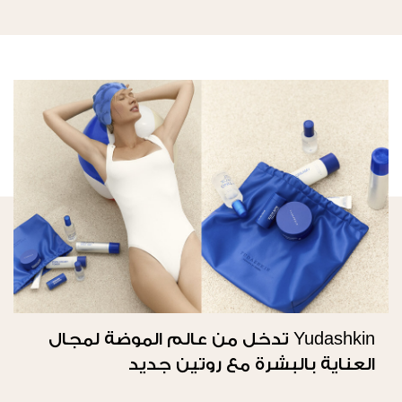
Yudashkin تدخل من عالم الموضة لمجال
العناية بالبشرة مع روتين جديد