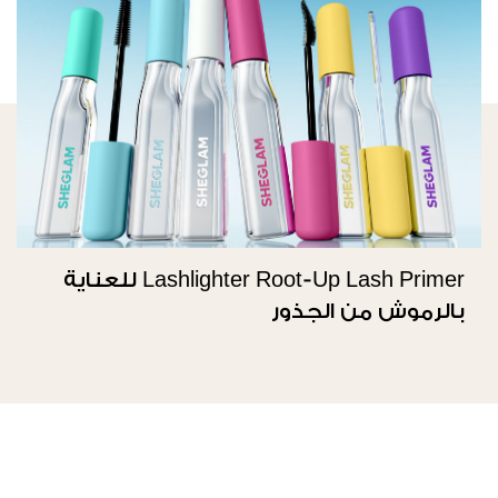
Lashlighter Root-Up Lash Primer للعناية
بالرموش من الجذور