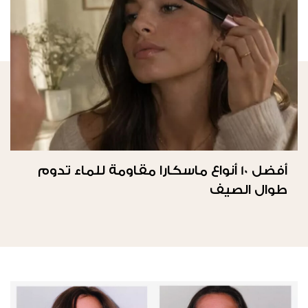
أفضل 10 أنواع ماسكارا مقاومة للماء تدوم
طوال الصيف