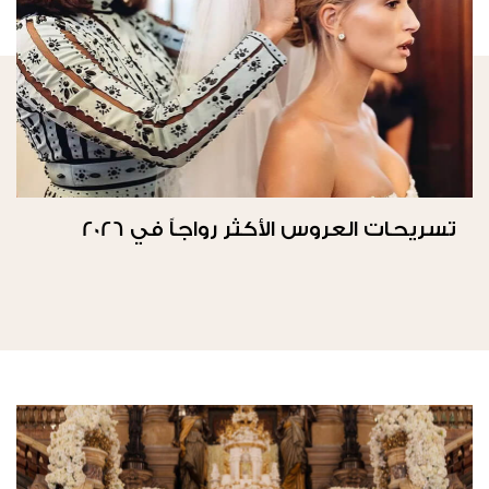
تسريحات العروس الأكثر رواجاً في 2026