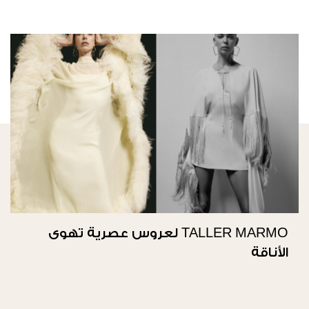
TALLER MARMO لعروس عصرية تهوى
الأناقة