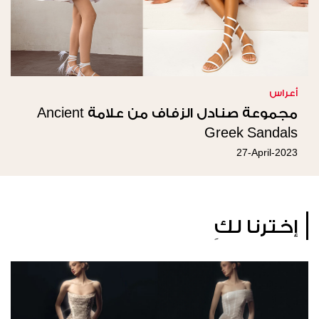
أعراس
مجموعة صنادل الزفاف من علامة Ancient
Greek Sandals
27-April-2023
إخترنا لكِ