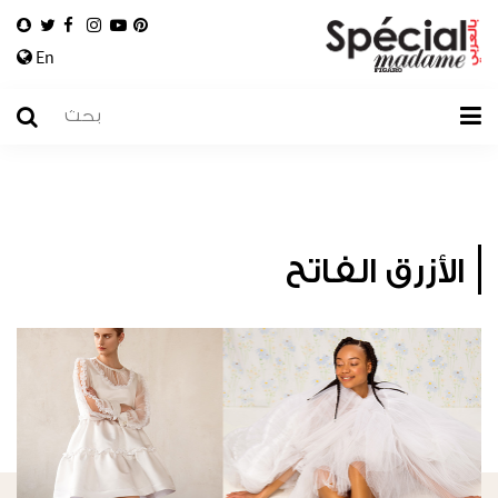
En
الأزرق الفاتح