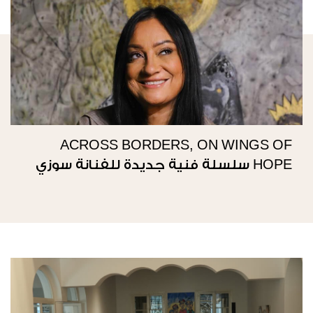
ACROSS BORDERS, ON WINGS OF
HOPE سلسلة فنية جديدة للفنانة سوزي
ناصيف