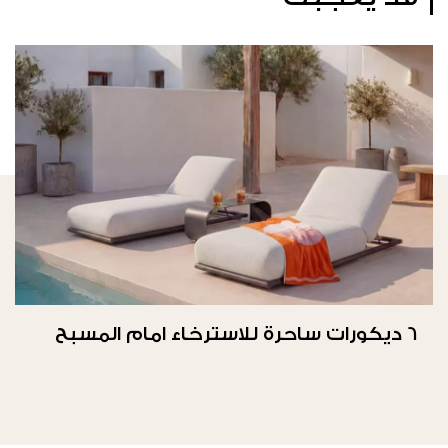
6 ديكورات ساحرة للاسترخاء امام المسبح