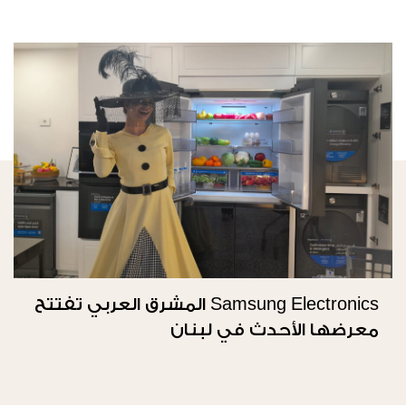
Samsung Electronics المشرق العربي تفتتح
معرضها الأحدث في لبنان