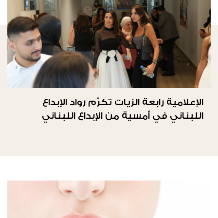
الإعلامية رابعة الزيات تكرّم رواد الإبداع
اللبناني في أمسية من الإبداع اللبناني