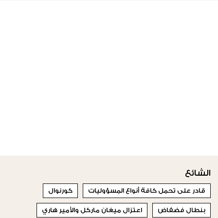
الشائع
قادر على تحمل كافة أنواع المسؤوليات
كورنوال
بنطال فضفاض
اعتزال ميغان ماركل والأمير هاري