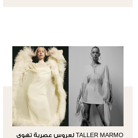
TALLER MARMO لعروس عصرية تهوى