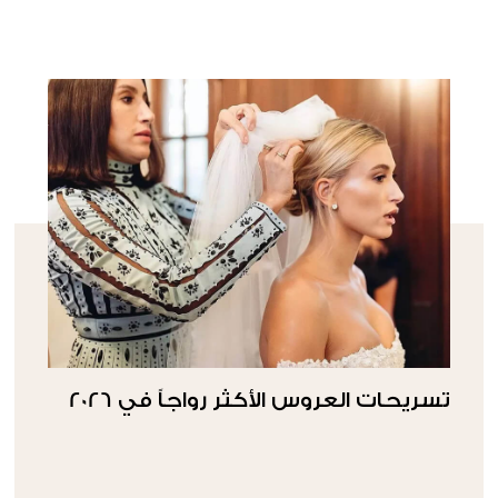
تسريحات العروس الأكثر رواجاً في 2026