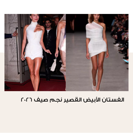
الفستان الأبيض القصير نجم صيف 2026