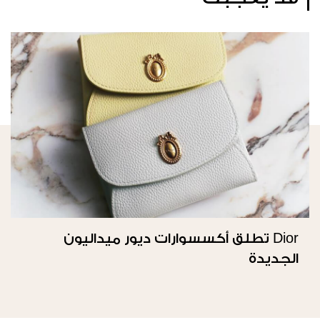
Dior تطلق أكسسوارات ديور ميداليون
الجديدة