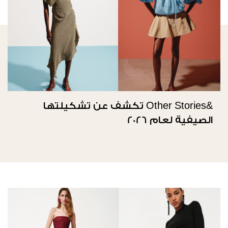
&Other Stories تكشف عن تشكيلتها
الصيفية لعام 2026