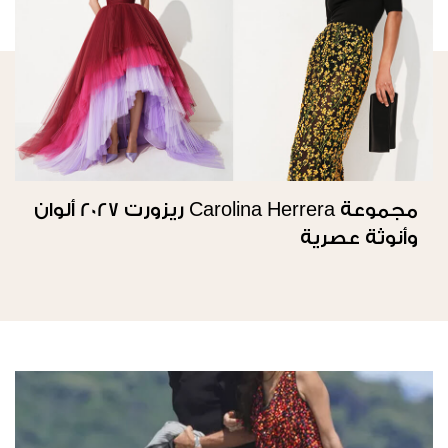
مجموعة Carolina Herrera ريزورت 2027 ألوان
وأنوثة عصرية