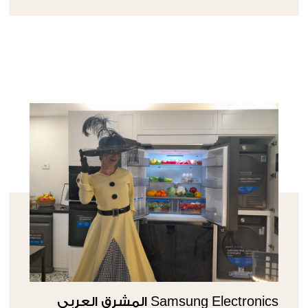
Samsung Electronics المشرق العربي