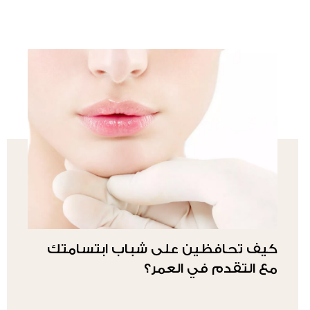
كيف تحافظين على شباب ابتسامتك
مع التقدم في العمر؟