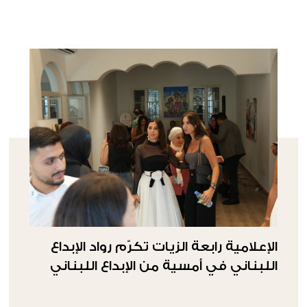
الإعلامية رابعة الزيات تكرّم رواد الإبداع
اللبناني في أمسية من الإبداع اللبناني