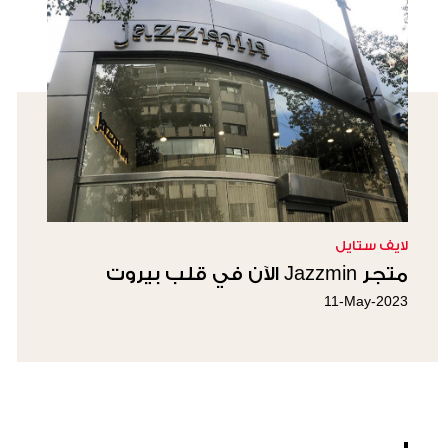
لايف ستايل
متجر Jazzmin الآن في قلب بيروت
11-May-2023