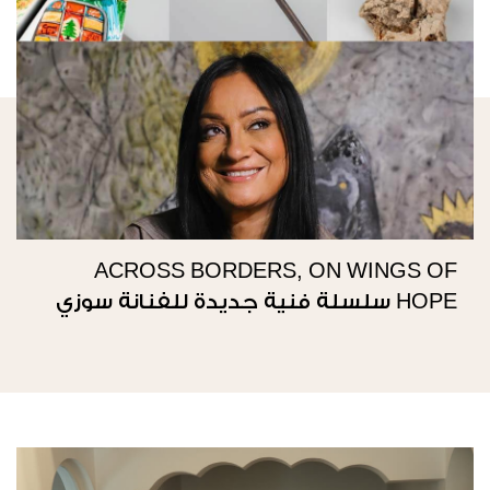
ACROSS BORDERS, ON WINGS OF
HOPE سلسلة فنية جديدة للفنانة سوزي
ناصيف