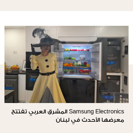
Samsung Electronics المشرق العربي تفتتح
معرضها الأحدث في لبنان