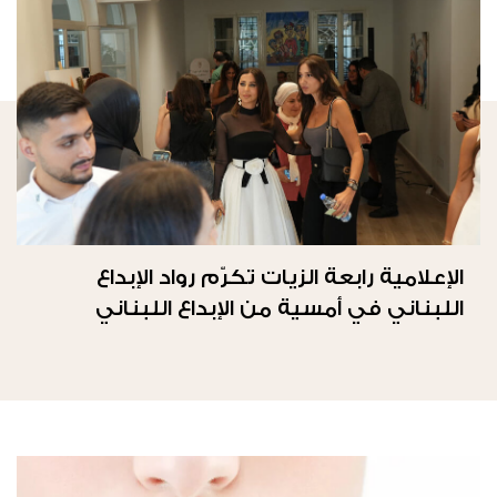
الإعلامية رابعة الزيات تكرّم رواد الإبداع
اللبناني في أمسية من الإبداع اللبناني