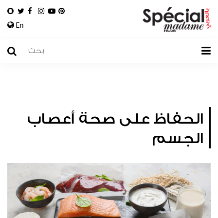
En
الحفاظ على صحة أعصاب
الجسم