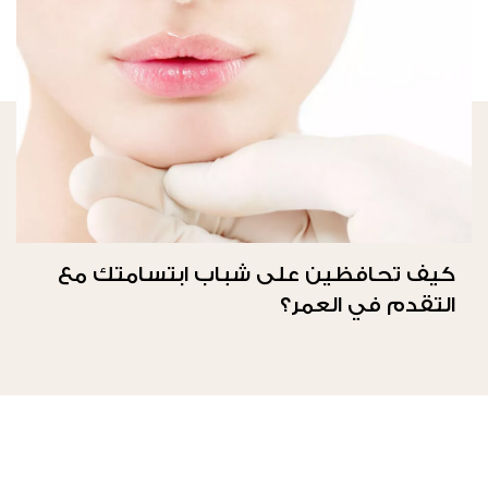
كيف تحافظين على شباب ابتسامتك مع
التقدم في العمر؟