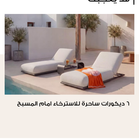
6 ديكورات ساحرة للاسترخاء امام المسبح