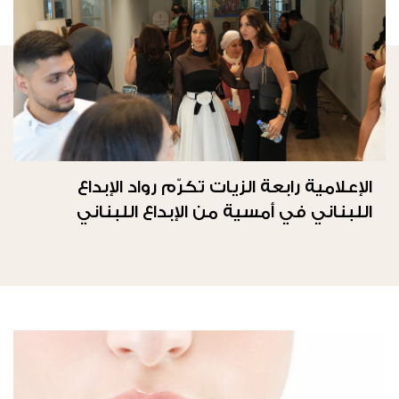
الإعلامية رابعة الزيات تكرّم رواد الإبداع
اللبناني في أمسية من الإبداع اللبناني