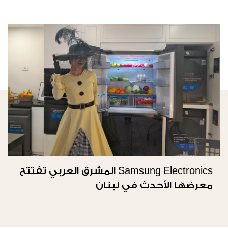
Samsung Electronics المشرق العربي تفتتح
معرضها الأحدث في لبنان