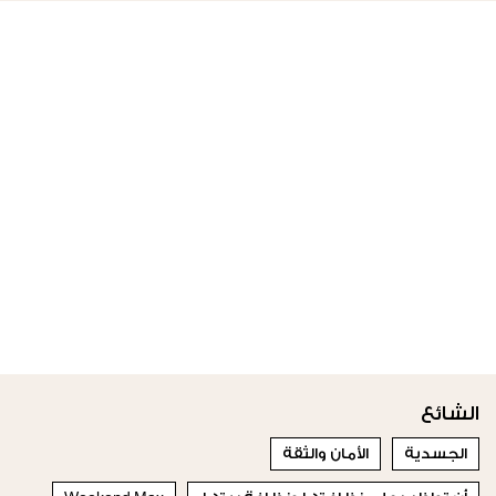
الشائع
الجسدية
الأمان والثقة