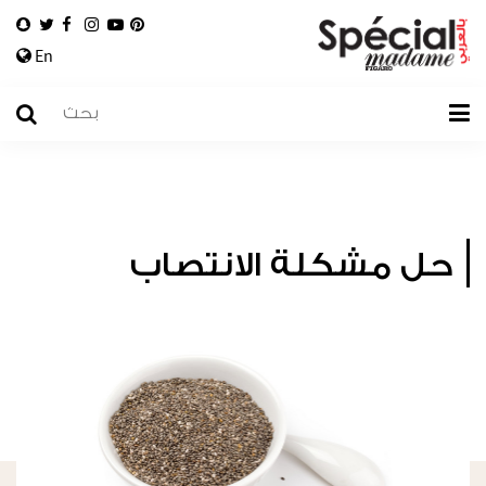
En
حل مشكلة الانتصاب