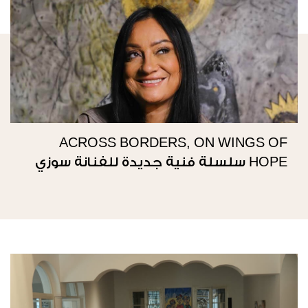
ACROSS BORDERS, ON WINGS OF
HOPE سلسلة فنية جديدة للفنانة سوزي
ناصيف