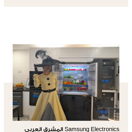
Samsung Electronics المشرق العربي