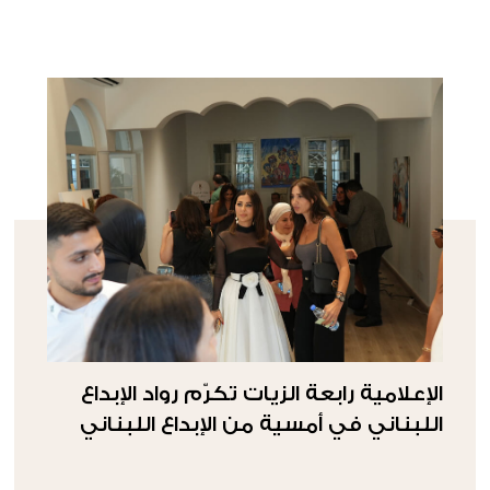
الإعلامية رابعة الزيات تكرّم رواد الإبداع
اللبناني في أمسية من الإبداع اللبناني