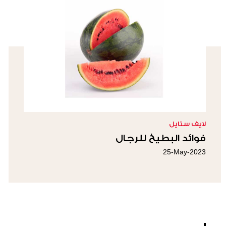
لايف ستايل
فوائد البطيخ للرجال
25-May-2023