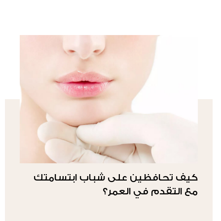
كيف تحافظين على شباب ابتسامتك
مع التقدم في العمر؟