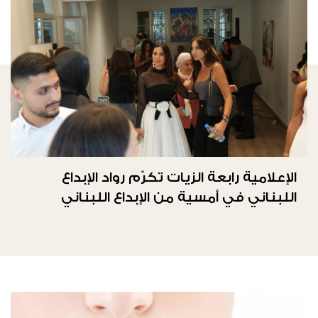
الإعلامية رابعة الزيات تكرّم رواد الإبداع
اللبناني في أمسية من الإبداع اللبناني