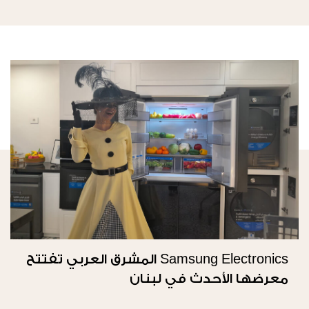
Samsung Electronics المشرق العربي تفتتح
معرضها الأحدث في لبنان