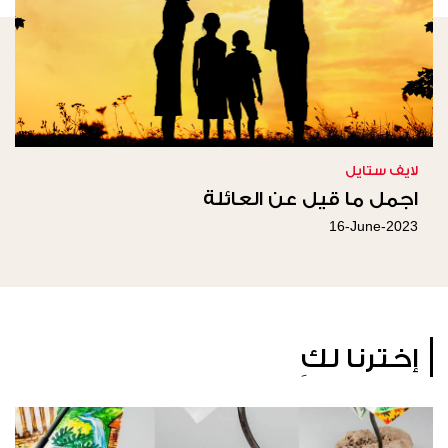
لايف ستايل
اجمل ما قيل عن العائلة
16-June-2023
إخترنا لكِ