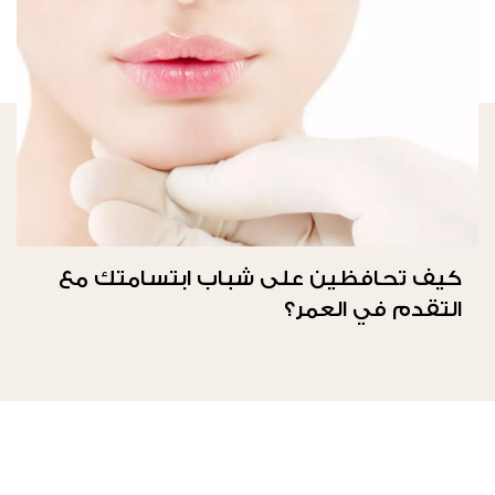
كيف تحافظين على شباب ابتسامتك مع
التقدم في العمر؟