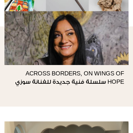
ACROSS BORDERS, ON WINGS OF
HOPE سلسلة فنية جديدة للفنانة سوزي
ناصيف