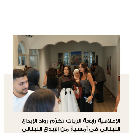
الإعلامية رابعة الزيات تكرّم رواد الإبداع
اللبناني في أمسية من الإبداع اللبناني