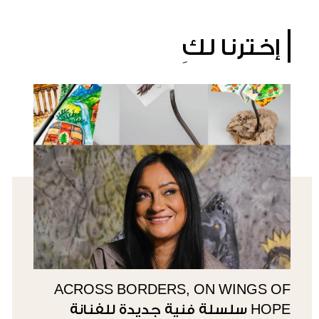
إخترنا لكِ
ACROSS BORDERS, ON WINGS OF
HOPE سلسلة فنية جديدة للفنانة