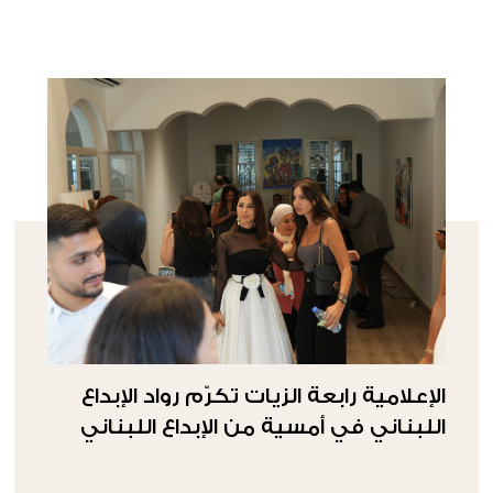
الإعلامية رابعة الزيات تكرّم رواد الإبداع
اللبناني في أمسية من الإبداع اللبناني