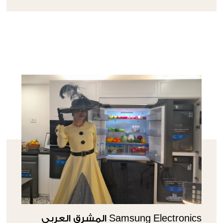
Samsung Electronics المشرق العربي