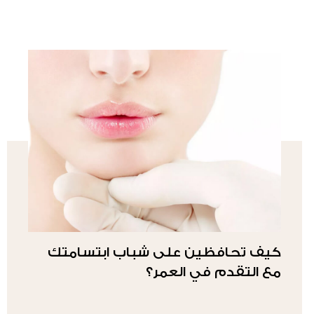
كيف تحافظين على شباب ابتسامتك
مع التقدم في العمر؟