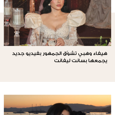
هيفاء وهبي تشوّق الجمهور بفيديو جديد
يجمعها بسانت ليفانت