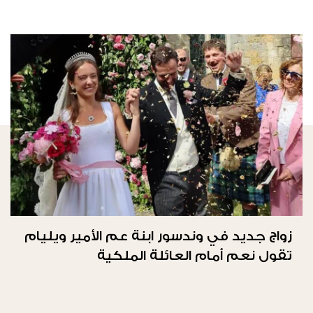
زواج جديد في وندسور ابنة عم الأمير ويليام
تقول نعم أمام العائلة الملكية