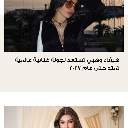
هيفاء وهبي تستعد لجولة غنائية عالمية
تمتد حتى عام 2027