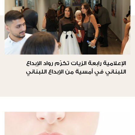
الإعلامية رابعة الزيات تكرّم رواد الإبداع
اللبناني في أمسية من الإبداع اللبناني