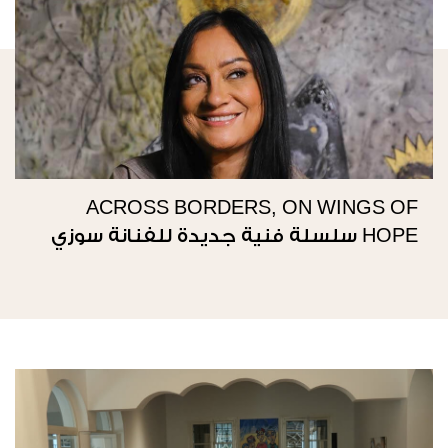
ACROSS BORDERS, ON WINGS OF
HOPE سلسلة فنية جديدة للفنانة سوزي
ناصيف