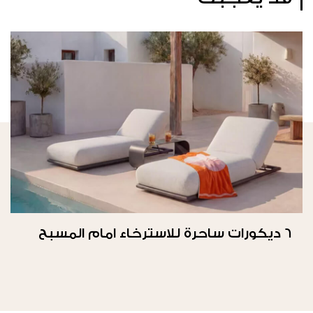
6 ديكورات ساحرة للاسترخاء امام المسبح