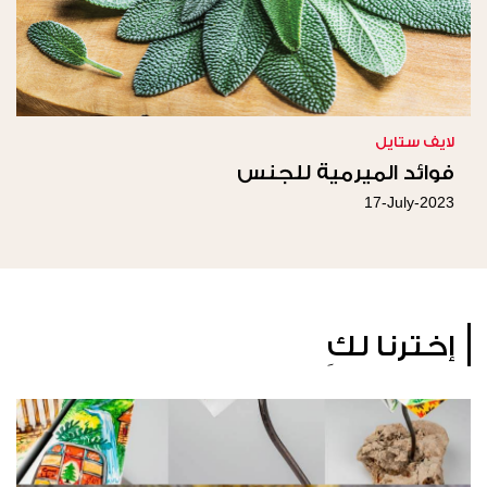
لايف ستايل
فوائد الميرمية للجنس
17-July-2023
إخترنا لكِ