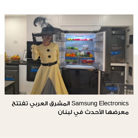
Samsung Electronics المشرق العربي تفتتح
معرضها الأحدث في لبنان