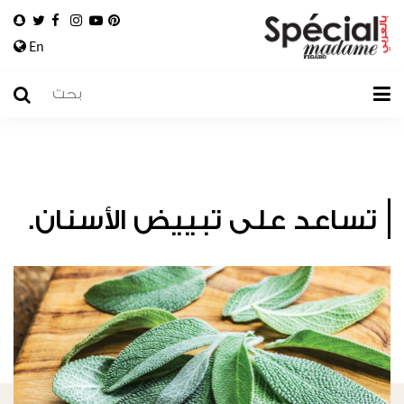
En
تساعد على تبييض الأسنان.