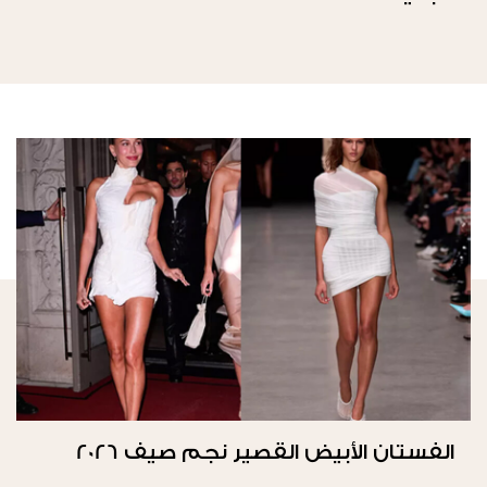
الفستان الأبيض القصير نجم صيف 2026