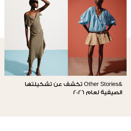
&Other Stories تكشف عن تشكيلتها
الصيفية لعام 2026