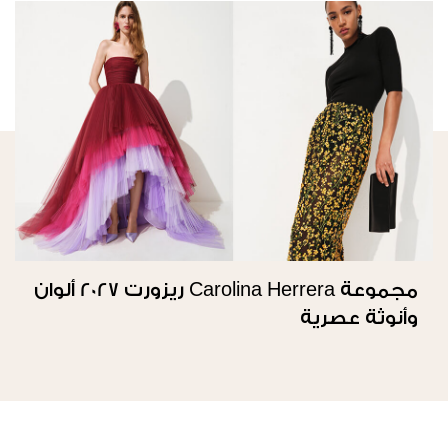
مجموعة Carolina Herrera ريزورت 2027 ألوان
وأنوثة عصرية