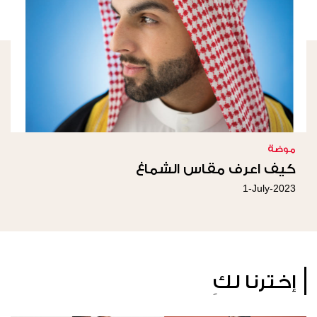
موضة
كيف اعرف مقاس الشماغ
1-July-2023
إخترنا لكِ