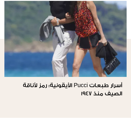
أسرار طبعات Pucci الأيقونية: رمز لأناقة
الصيف منذ 1947