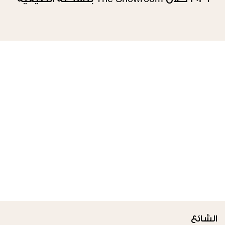
الثانية
الشائع