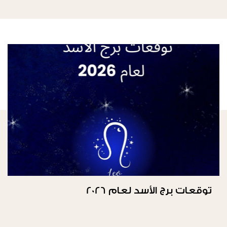
توقعات برج الأسد لعام 2026