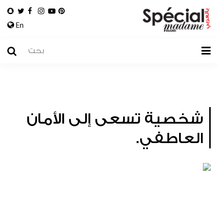
En
شخصية تسعى إلى الأمان
العاطفي.