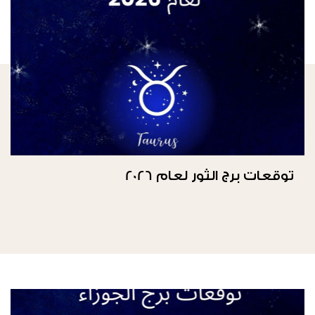
توقعات برج الثور لعام 2026