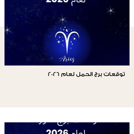
توقعات برج الحمل لعام 2026