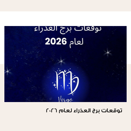
توقعات برج العذراء لعام 2026