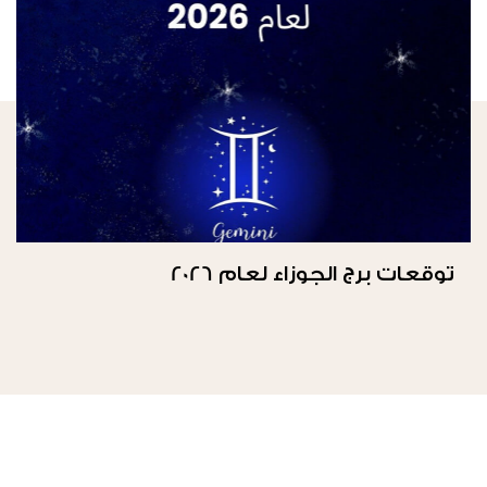
توقعات برج الجوزاء لعام 2026