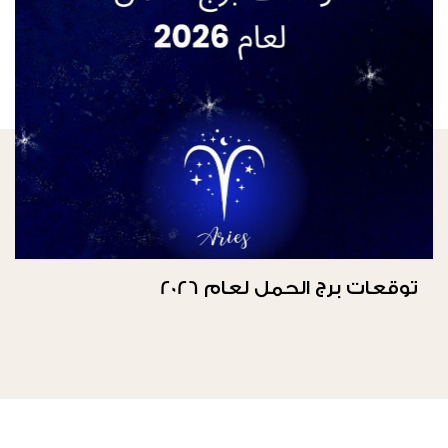
توقعات برج الحمل لعام 2026