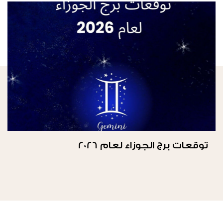
توقعات برج الجوزاء لعام 2026