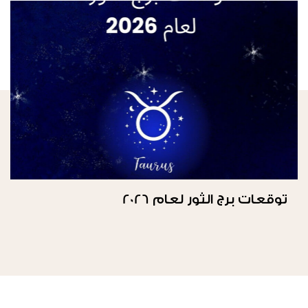
توقعات برج الثور لعام 2026