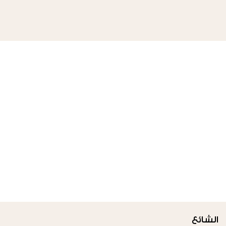
الشائع