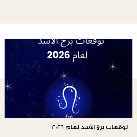
توقعات برج الأسد لعام 2026