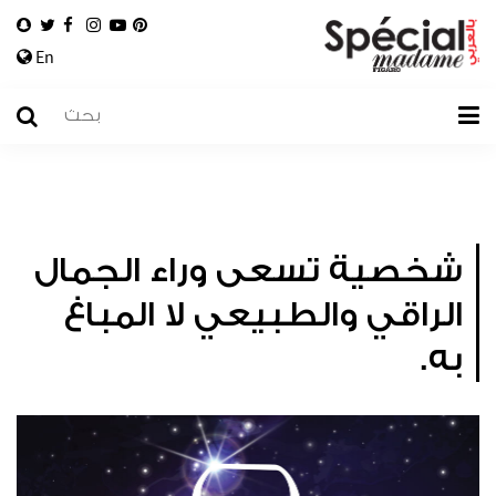
En
شخصية تسعى وراء الجمال
الراقي والطبيعي لا المباغ
به.