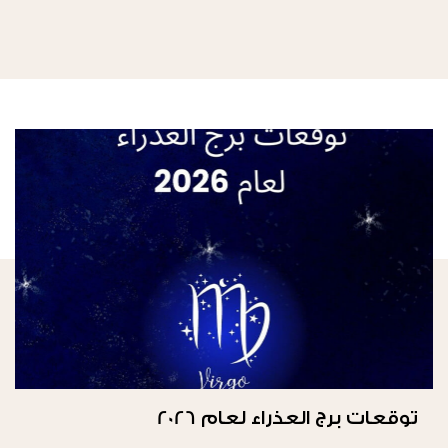
توقعات برج العذراء لعام 2026