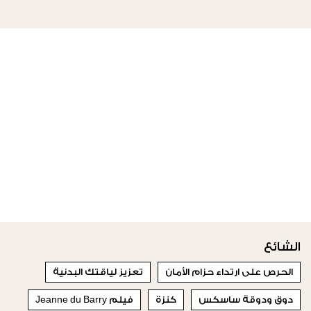
الشائع
الحرص على ارتداء حزام الأمان
تعزيز لياقتك البدنية
دوق ودوقة ساسكس
كنزة
فيلم Jeanne du Barry