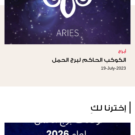
أبراج
الكوكب الحاكم لبرج الحمل
19-July-2023
إخترنا لكِ