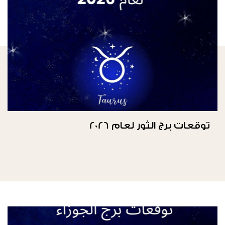
توقعات برج الثور لعام 2026