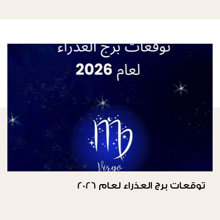
توقعات برج العذراء لعام 2026