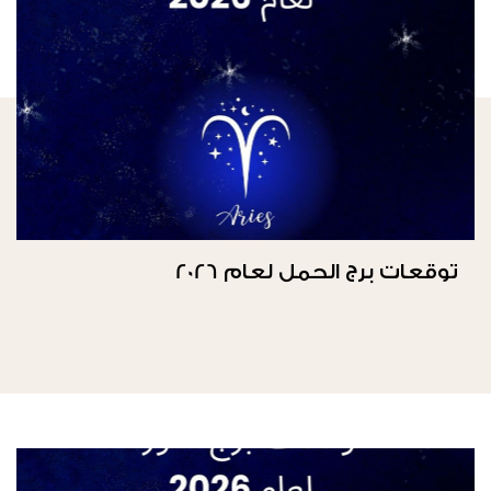
توقعات برج الحمل لعام 2026