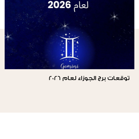
توقعات برج الجوزاء لعام 2026