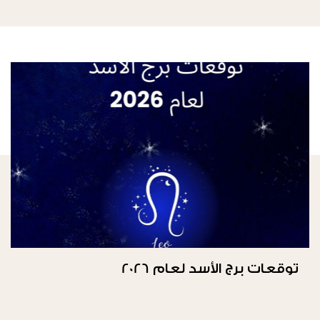
توقعات برج الأسد لعام 2026