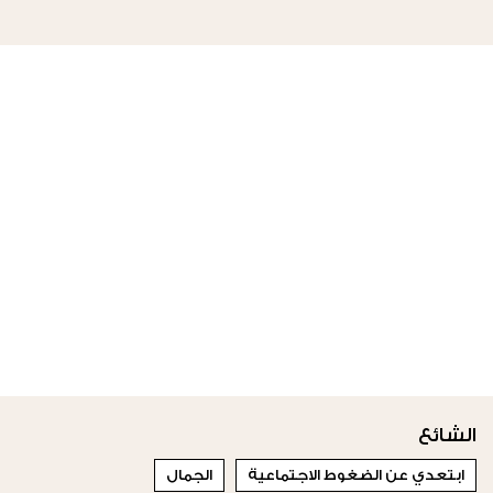
الشائع
ابتعدي عن الضغوط الاجتماعية
الجمال