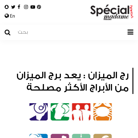
En
رج الميزان : يعد برج الميزان
من الأبراج الأكثر مصلحة