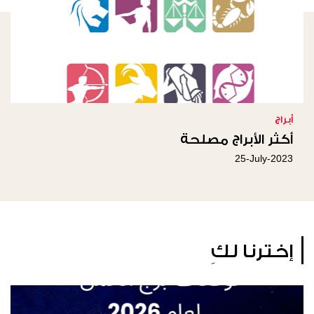
أبراج
أكثر الأبراج مصلحة
25-July-2023
إخترنا لكِ