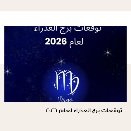
توقعات برج العذراء لعام 2026