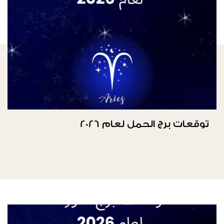
توقعات برج الحمل لعام 2026