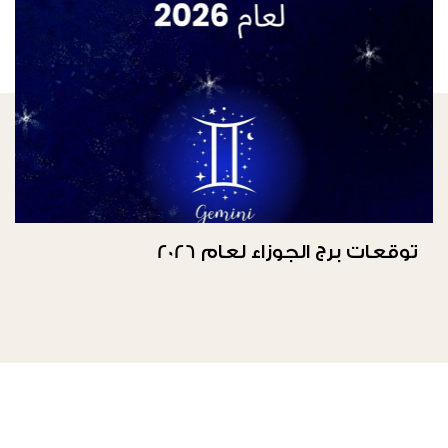
توقعات برج الجوزاء لعام 2026