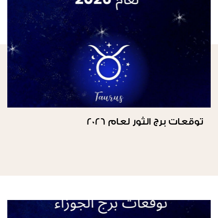
توقعات برج الثور لعام 2026