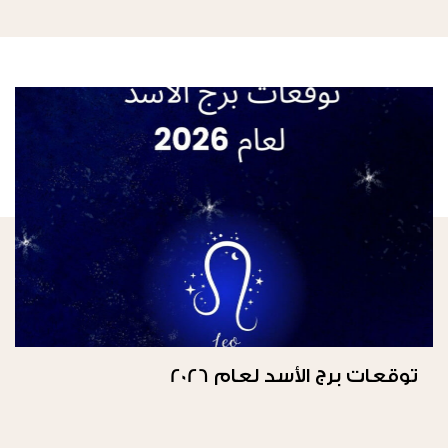
توقعات برج الأسد لعام 2026