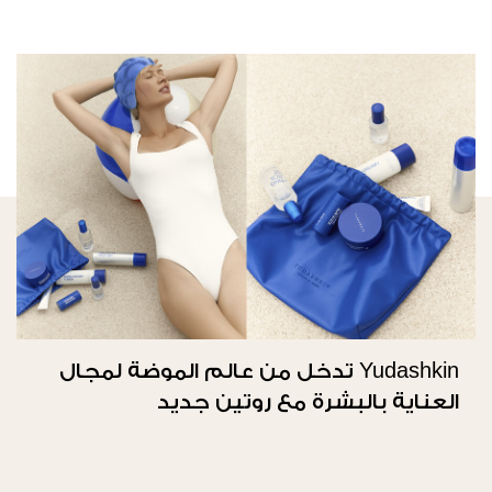
Yudashkin تدخل من عالم الموضة لمجال
العناية بالبشرة مع روتين جديد