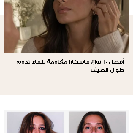
أفضل 10 أنواع ماسكارا مقاومة للماء تدوم
طوال الصيف