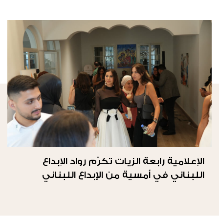
الإعلامية رابعة الزيات تكرّم رواد الإبداع
اللبناني في أمسية من الإبداع اللبناني