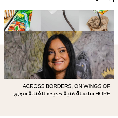
ACROSS BORDERS, ON WINGS OF
HOPE سلسلة فنية جديدة للفنانة سوزي
ناصيف