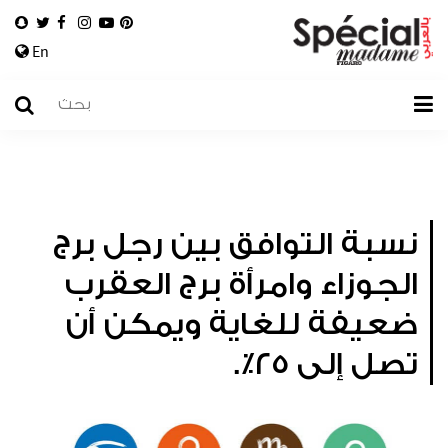
En
نسبة التوافق بين رجل برج
الجوزاء وامرأة برج العقرب
ضعيفة للغاية ويمكن أن
تصل إلى ٢٥٪.