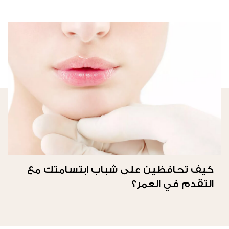
كيف تحافظين على شباب ابتسامتك مع
التقدم في العمر؟