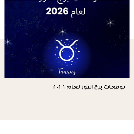
توقعات برج الثور لعام 2026