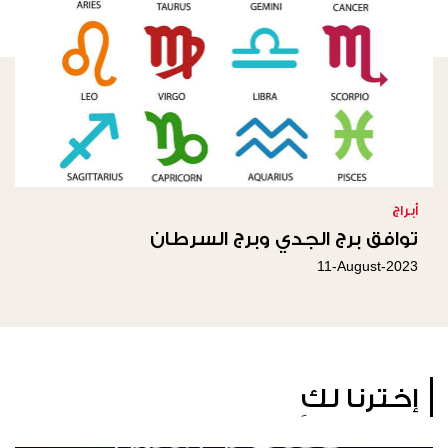
أبراج
توافق برج الجدي وبرج السرطان
11-August-2023
إخترنا لكِ