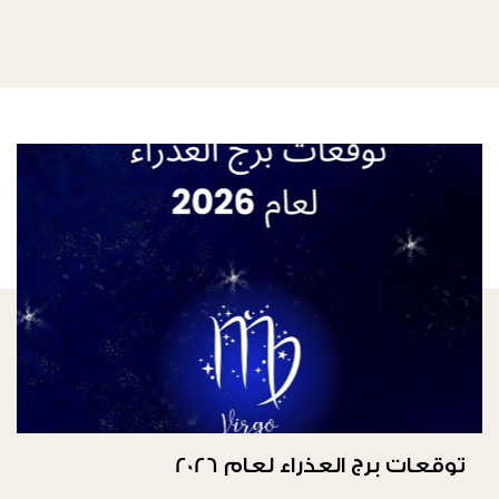
توقعات برج العذراء لعام 2026