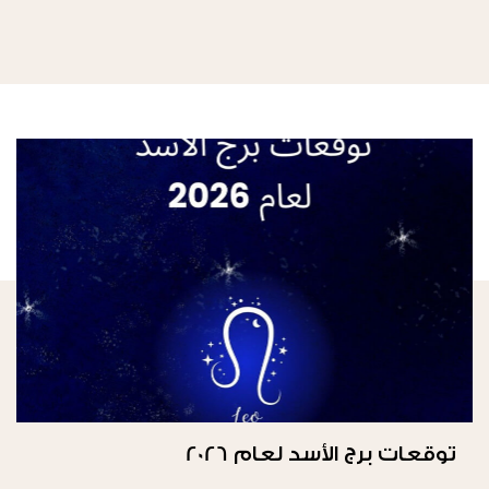
توقعات برج الأسد لعام 2026