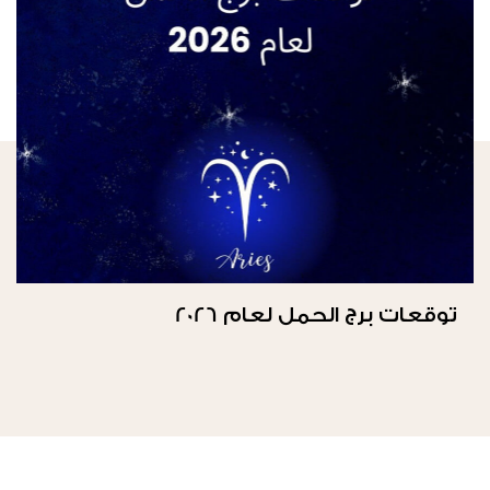
توقعات برج الحمل لعام 2026