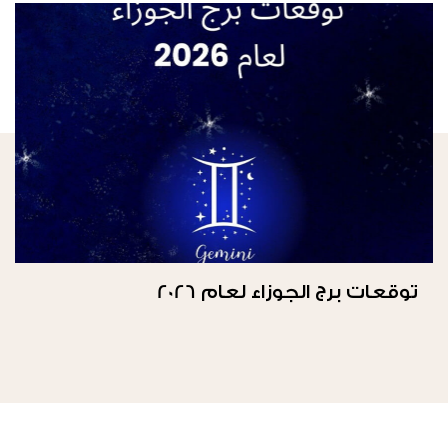
توقعات برج الجوزاء لعام 2026