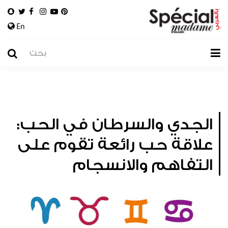
En
الجدي والسرطان في الحب:
علاقة حب رائعة تقوم على
التفاهم والانسجام