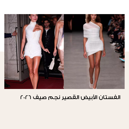
الفستان الأبيض القصير نجم صيف 2026