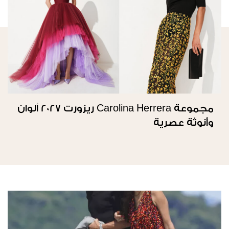
مجموعة Carolina Herrera ريزورت 2027 ألوان
وأنوثة عصرية