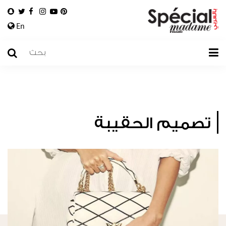
En
تصميم الحقيبة