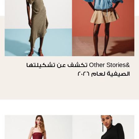
&Other Stories تكشف عن تشكيلتها
الصيفية لعام 2026