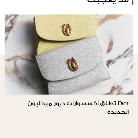
Dior تطلق أكسسوارات ديور ميداليون
الجديدة