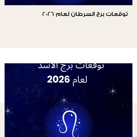
توقعات برج السرطان لعام 2026