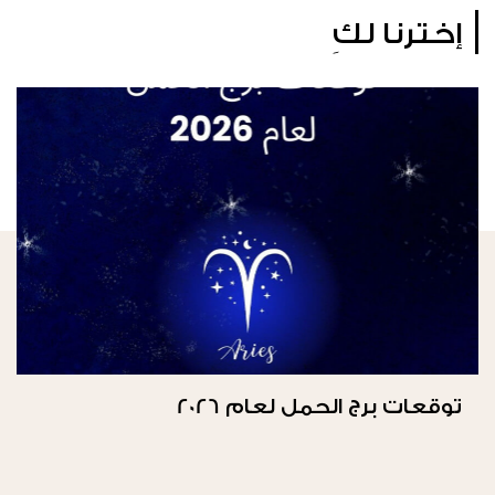
إخترنا لكِ
توقعات برج الحمل لعام 2026