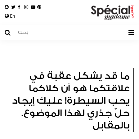
En
ما قد يشكل عقبة في
علاقتكما هو أن كلاكما
يحب السيطرة! عليك إيجاد
حلّ جذري لهذا الموضوع.
بالمقابل