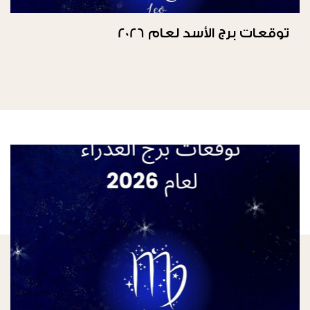
توقعات برج الأسد لعام 2026