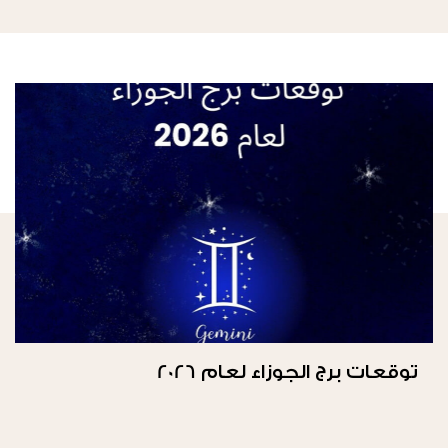
توقعات برج الجوزاء لعام 2026