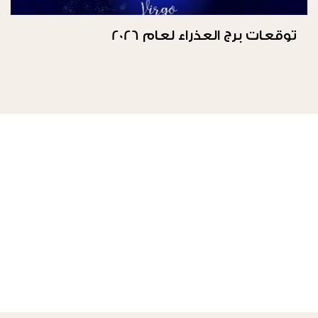
توقعات برج العذراء لعام 2026