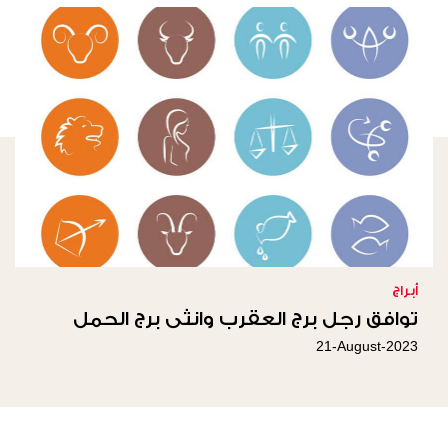
أبراج
توافق رجل برج العقرب وانثى برج الحمل
21-August-2023