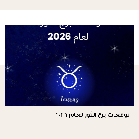
توقعات برج الثور لعام 2026