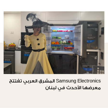
Samsung Electronics المشرق العربي تفتتح
معرضها الأحدث في لبنان