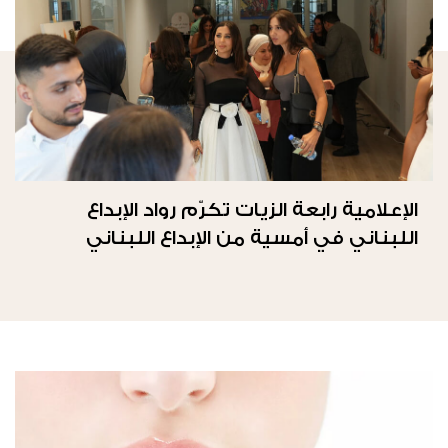
الإعلامية رابعة الزيات تكرّم رواد الإبداع
اللبناني في أمسية من الإبداع اللبناني