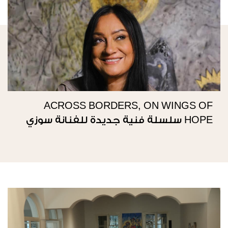
ACROSS BORDERS, ON WINGS OF
HOPE سلسلة فنية جديدة للفنانة سوزي
ناصيف