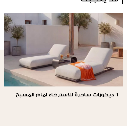
6 ديكورات ساحرة للاسترخاء امام المسبح