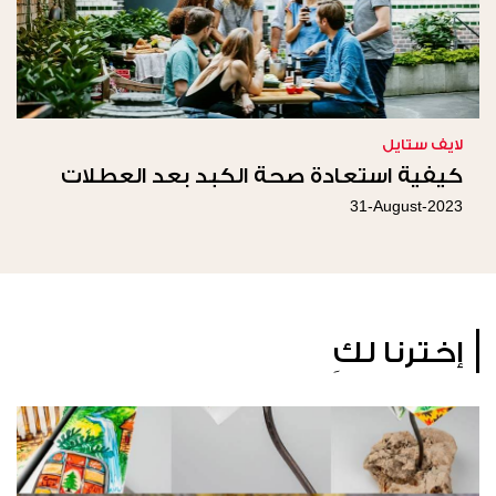
لايف ستايل
كيفية استعادة صحة الكبد بعد العطلات
31-August-2023
إخترنا لكِ