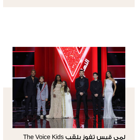
لمى قيس تفوز بلقب The Voice Kids