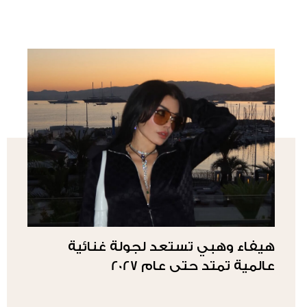
هيفاء وهبي تستعد لجولة غنائية
عالمية تمتد حتى عام 2027