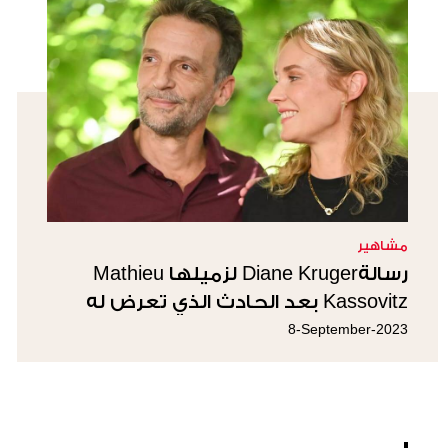
مشاهير
رسالةDiane Kruger لزميلها Mathieu
Kassovitz بعد الحادث الذي تعرض له
8-September-2023