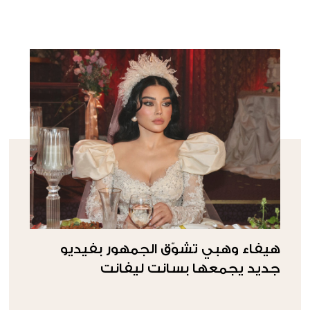
هيفاء وهبي تشوّق الجمهور بفيديو
جديد يجمعها بسانت ليفانت