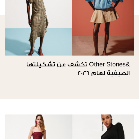
&Other Stories تكشف عن تشكيلتها
الصيفية لعام 2026