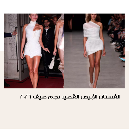
الفستان الأبيض القصير نجم صيف 2026