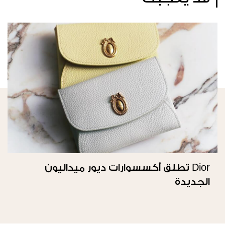
Dior تطلق أكسسوارات ديور ميداليون
الجديدة