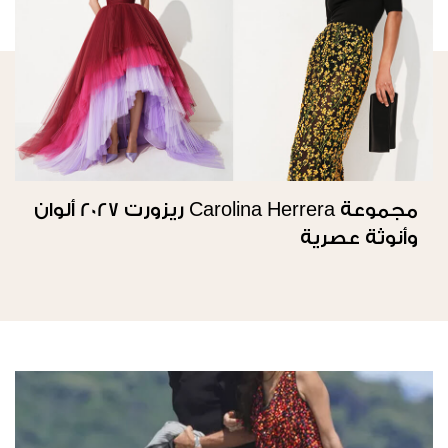
مجموعة Carolina Herrera ريزورت 2027 ألوان
وأنوثة عصرية