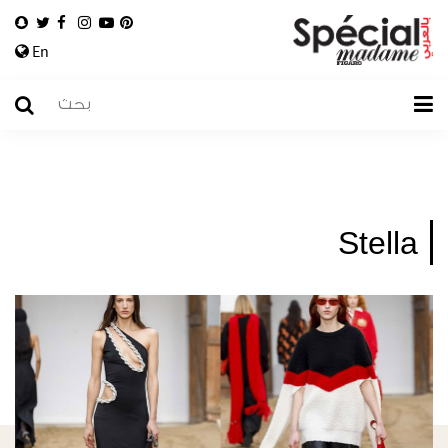
En
Stella