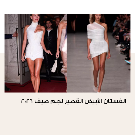
الفستان الأبيض القصير نجم صيف 2026