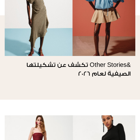
&Other Stories تكشف عن تشكيلتها
الصيفية لعام 2026