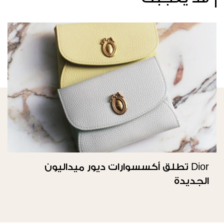
Dior تطلق أكسسوارات ديور ميداليون
الجديدة