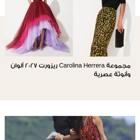
مجموعة Carolina Herrera ريزورت 2027 ألوان
وأنوثة عصرية