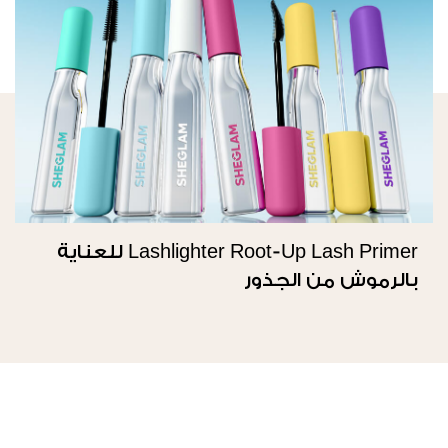
Lashlighter Root-Up Lash Primer للعناية
بالرموش من الجذور