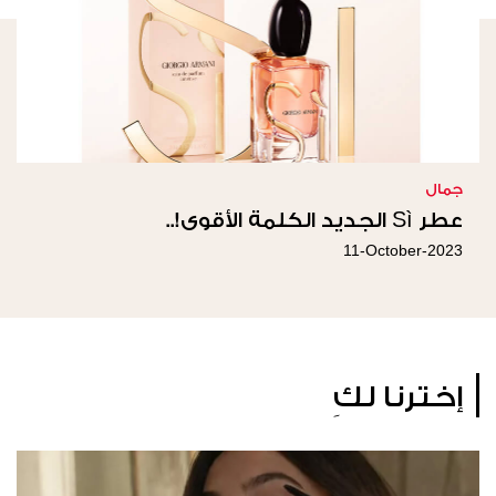
جمال
عطر Sì الجديد الكلمة الأقوى!..
11-October-2023
إخترنا لكِ