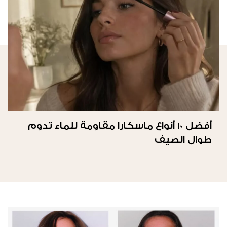
أفضل 10 أنواع ماسكارا مقاومة للماء تدوم
طوال الصيف