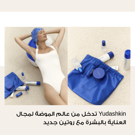
Yudashkin تدخل من عالم الموضة لمجال
العناية بالبشرة مع روتين جديد