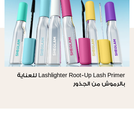
Lashlighter Root-Up Lash Primer للعناية
بالرموش من الجذور