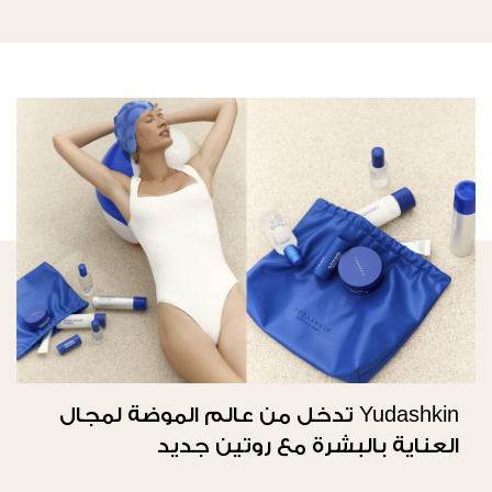
Yudashkin تدخل من عالم الموضة لمجال
العناية بالبشرة مع روتين جديد