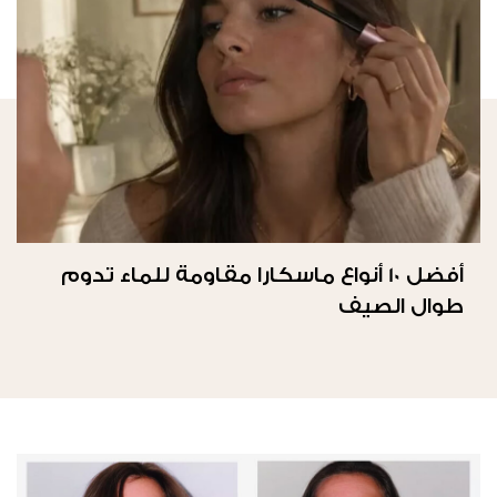
أفضل 10 أنواع ماسكارا مقاومة للماء تدوم
طوال الصيف