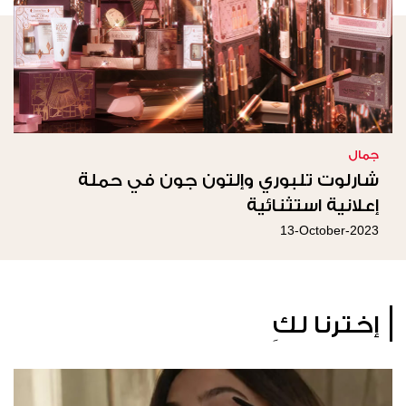
جمال
شارلوت تلبوري وإلتون جون في حملة
إعلانية استثنائية
13-October-2023
إخترنا لكِ