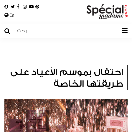
En
احتفال بموسم الأعياد على
طريقتها الخاصة