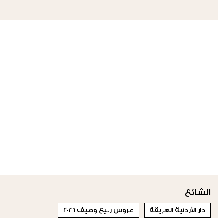
الشائع
دار الأردنية العريقة
عروس ربيع وصيف 2026