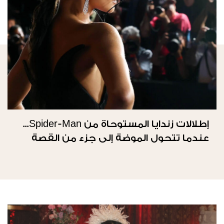
إطلالات زندايا المستوحاة من Spider-Man...
عندما تتحول الموضة إلى جزء من القصة