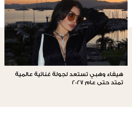
هيفاء وهبي تستعد لجولة غنائية عالمية
تمتد حتى عام 2027