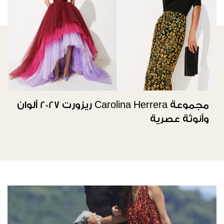
مجموعة Carolina Herrera ريزورت 2027 ألوان
وأنوثة عصرية