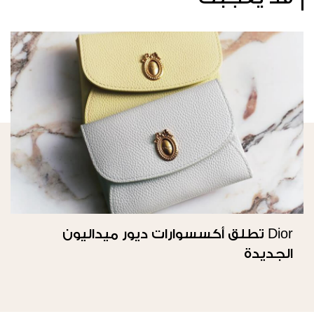
Dior تطلق أكسسوارات ديور ميداليون
الجديدة