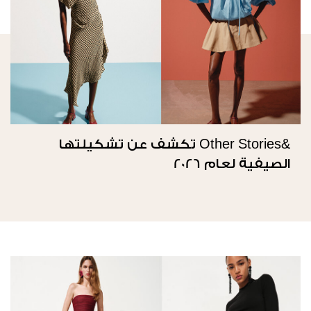
&Other Stories تكشف عن تشكيلتها
الصيفية لعام 2026