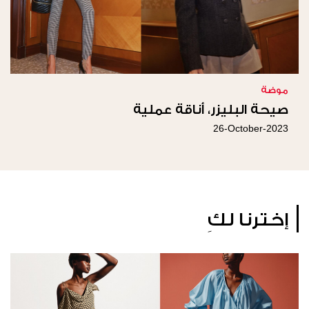
موضة
صيحة البليزر، أناقة عملية
26-October-2023
إخترنا لكِ