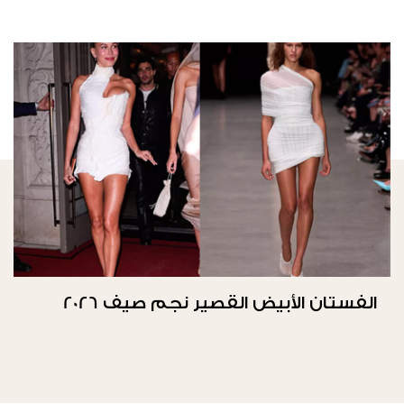
الفستان الأبيض القصير نجم صيف 2026