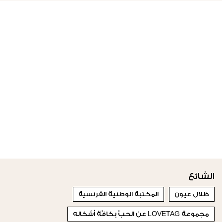
الشائع
ظلال عيون
المكتبة الوطنية الفرنسية
مجموعة LOVETAG عن الحبّ بكافّة أشكاله