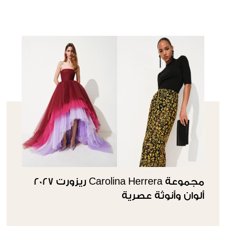
مجموعة Carolina Herrera ريزورت 2027
ألوان وأنوثة عصرية