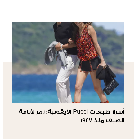
أسرار طبعات Pucci الأيقونية: رمز لأناقة
الصيف منذ 1947