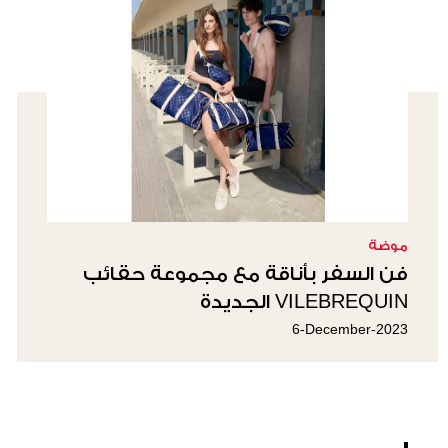
موضة
فن السفر بأناقة مع مجموعة حقائب
VILEBREQUIN الجديدة
6-December-2023