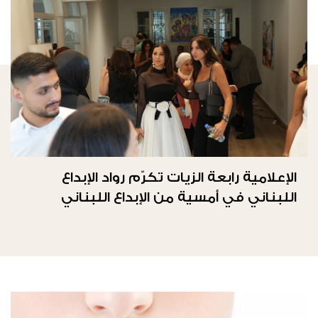
الإعلامية رابعة الزيات تكرّم رواد الإبداع
اللبناني في أمسية من الإبداع اللبناني