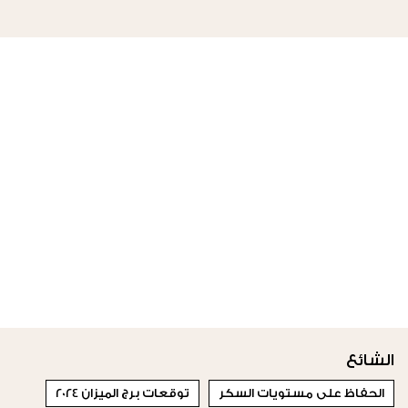
الشائع
الحفاظ على مستويات السكر
توقعات برج الميزان 2024