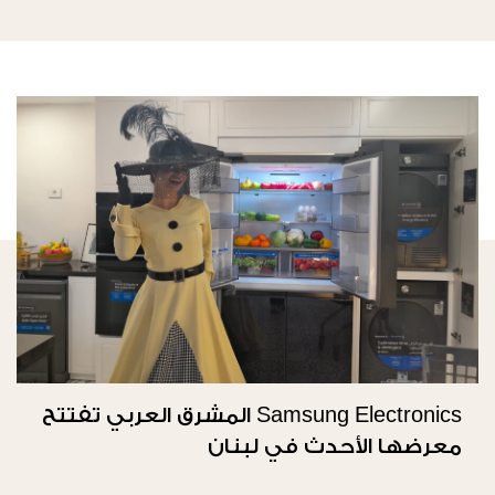
Samsung Electronics المشرق العربي تفتتح
معرضها الأحدث في لبنان