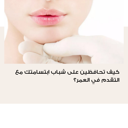
كيف تحافظين على شباب ابتسامتك مع
التقدم في العمر؟