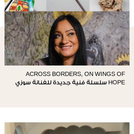
ACROSS BORDERS, ON WINGS OF
HOPE سلسلة فنية جديدة للفنانة سوزي
ناصيف