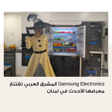
Samsung Electronics المشرق العربي تفتتح
معرضها الأحدث في لبنان