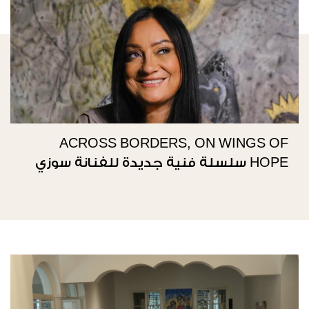
ACROSS BORDERS, ON WINGS OF
HOPE سلسلة فنية جديدة للفنانة سوزي
ناصيف