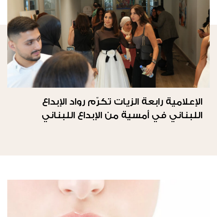
الإعلامية رابعة الزيات تكرّم رواد الإبداع
اللبناني في أمسية من الإبداع اللبناني