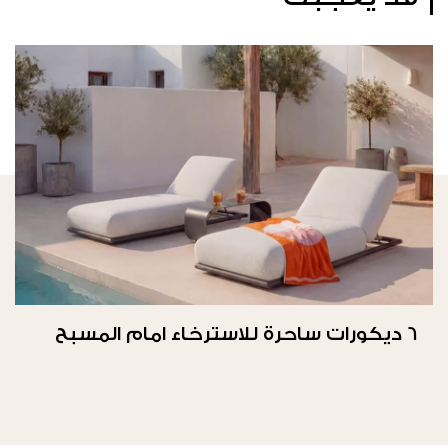
6 ديكورات ساحرة للاسترخاء امام المسبح