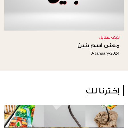
لايف ستايل
معنى اسم بنين
8-January-2024
إخترنا لكِ