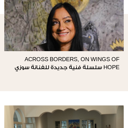
ACROSS BORDERS, ON WINGS OF
HOPE سلسلة فنية جديدة للفنانة سوزي
ناصيف