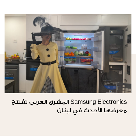
Samsung Electronics المشرق العربي تفتتح
معرضها الأحدث في لبنان