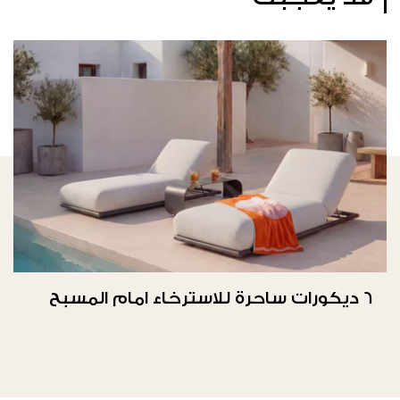
6 ديكورات ساحرة للاسترخاء امام المسبح