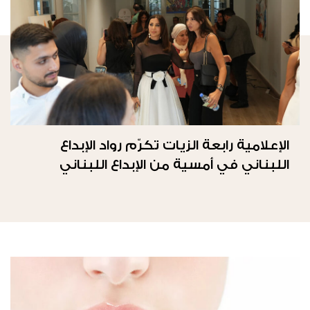
الإعلامية رابعة الزيات تكرّم رواد الإبداع
اللبناني في أمسية من الإبداع اللبناني