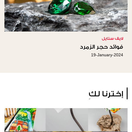
لايف ستايل
فوائد حجر الزمرد
19-January-2024
إخترنا لكِ