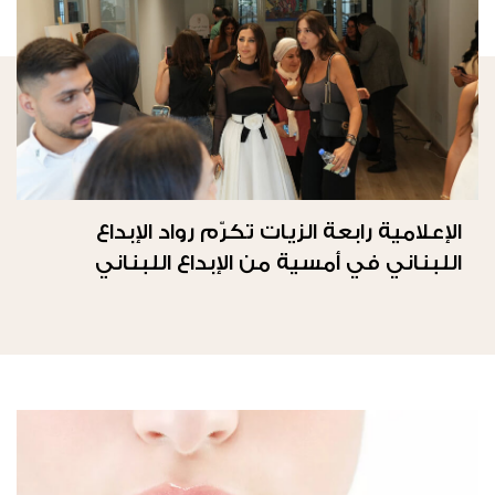
الإعلامية رابعة الزيات تكرّم رواد الإبداع
اللبناني في أمسية من الإبداع اللبناني