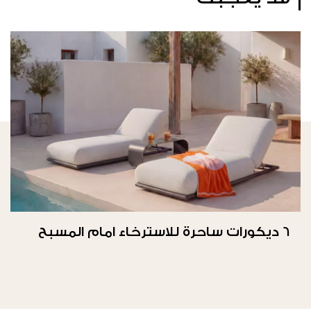
6 ديكورات ساحرة للاسترخاء امام المسبح