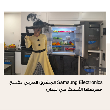
Samsung Electronics المشرق العربي تفتتح
معرضها الأحدث في لبنان