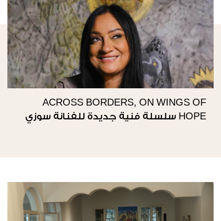
ACROSS BORDERS, ON WINGS OF
HOPE سلسلة فنية جديدة للفنانة سوزي
ناصيف