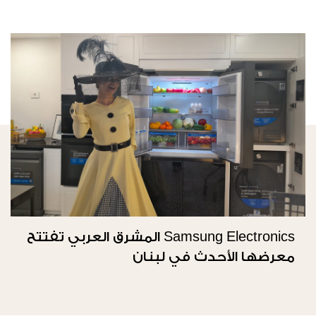
Samsung Electronics المشرق العربي تفتتح
معرضها الأحدث في لبنان