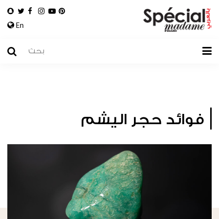
En
فوائد حجر اليشم