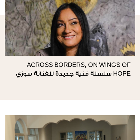
ACROSS BORDERS, ON WINGS OF
HOPE سلسلة فنية جديدة للفنانة سوزي
ناصيف