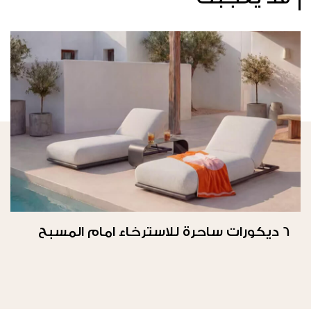
6 ديكورات ساحرة للاسترخاء امام المسبح