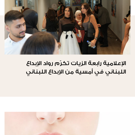
الإعلامية رابعة الزيات تكرّم رواد الإبداع
اللبناني في أمسية من الإبداع اللبناني