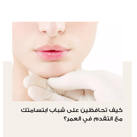
كيف تحافظين على شباب ابتسامتك
مع التقدم في العمر؟