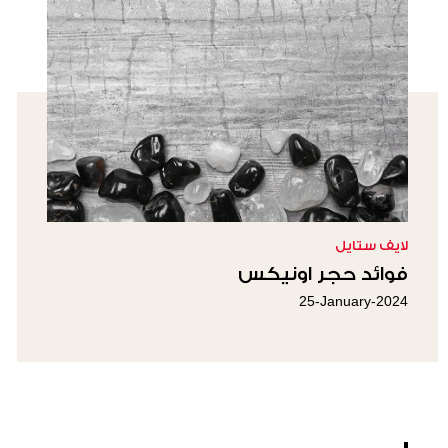
لايف ستايل
فوائد حجر اونيكس
25-January-2024