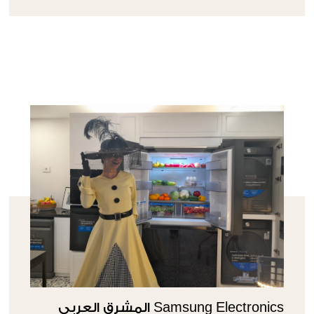
Samsung Electronics المشرق العربي