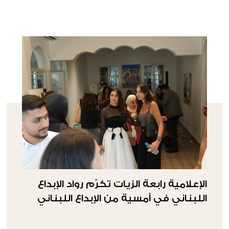
الإعلامية رابعة الزيات تكرّم رواد الإبداع
اللبناني في أمسية من الإبداع اللبناني