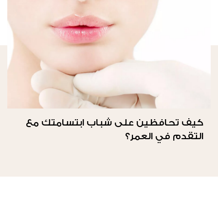
كيف تحافظين على شباب ابتسامتك مع
التقدم في العمر؟