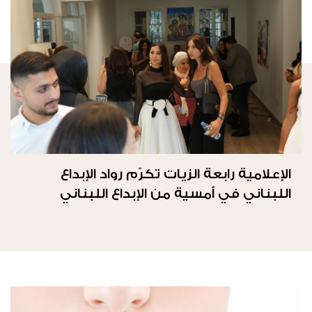
الإعلامية رابعة الزيات تكرّم رواد الإبداع
اللبناني في أمسية من الإبداع اللبناني