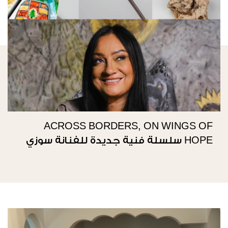
ACROSS BORDERS, ON WINGS OF
HOPE سلسلة فنية جديدة للفنانة سوزي
ناصيف