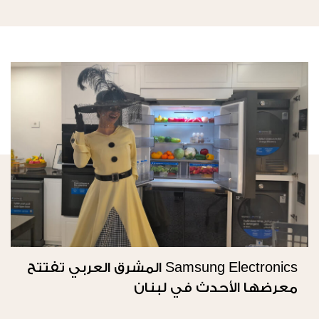
Samsung Electronics المشرق العربي تفتتح
معرضها الأحدث في لبنان