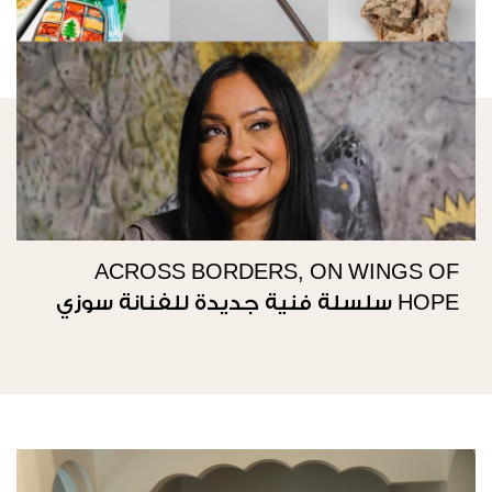
ACROSS BORDERS, ON WINGS OF
HOPE سلسلة فنية جديدة للفنانة سوزي
ناصيف