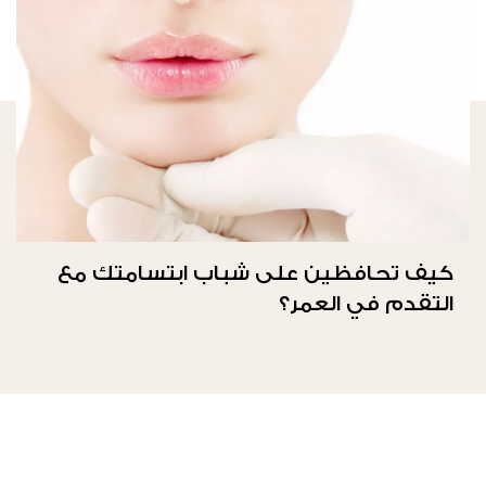
كيف تحافظين على شباب ابتسامتك مع
التقدم في العمر؟