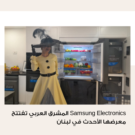
Samsung Electronics المشرق العربي تفتتح
معرضها الأحدث في لبنان