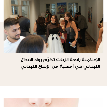
الإعلامية رابعة الزيات تكرّم رواد الإبداع
اللبناني في أمسية من الإبداع اللبناني