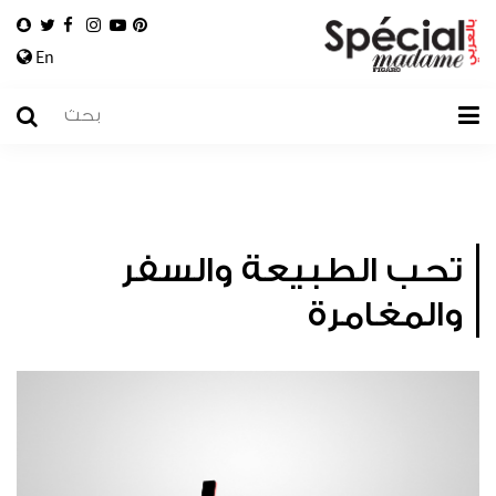
En
تحب الطبيعة والسفر
والمغامرة