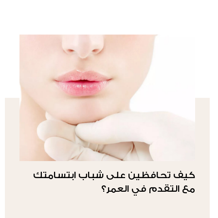
كيف تحافظين على شباب ابتسامتك
مع التقدم في العمر؟