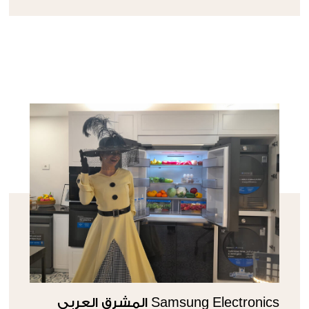
Samsung Electronics المشرق العربي