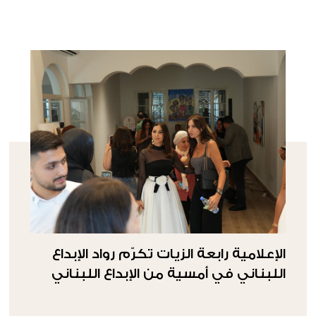
الإعلامية رابعة الزيات تكرّم رواد الإبداع
اللبناني في أمسية من الإبداع اللبناني