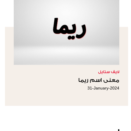
لايف ستايل
معنى اسم ريما
31-January-2024