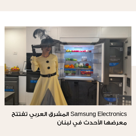
Samsung Electronics المشرق العربي تفتتح
معرضها الأحدث في لبنان