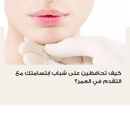
كيف تحافظين على شباب ابتسامتك مع
التقدم في العمر؟