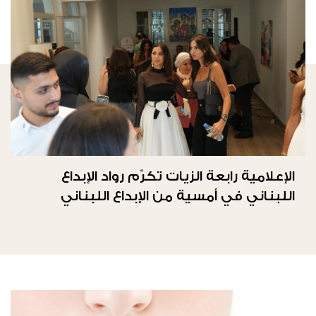
الإعلامية رابعة الزيات تكرّم رواد الإبداع
اللبناني في أمسية من الإبداع اللبناني