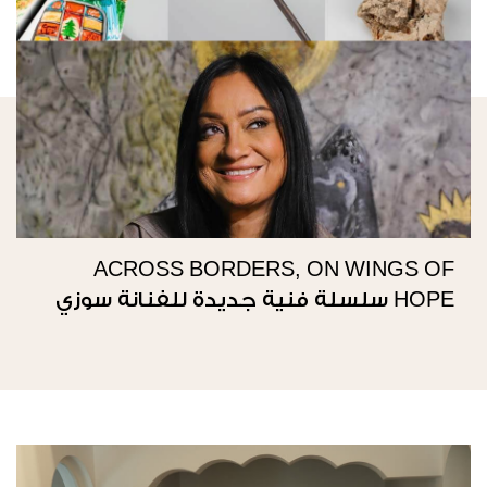
ACROSS BORDERS, ON WINGS OF
HOPE سلسلة فنية جديدة للفنانة سوزي
ناصيف