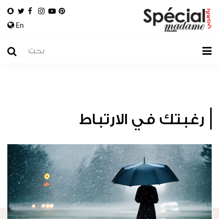
En
رغبتك في الارتباط