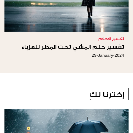
تفسير الاحلام
تفسير حلم المشي تحت المطر للعزباء
29-January-2024
إخترنا لكِ